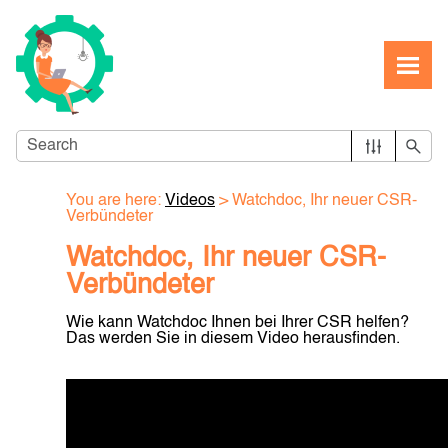
Skip To Main Content
You are here:
Videos
>
Watchdoc, Ihr neuer CSR-
Verbündeter
Watchdoc, Ihr neuer CSR-
Verbündeter
Wie kann Watchdoc Ihnen bei Ihrer CSR helfen?
Das werden Sie in diesem Video herausfinden.